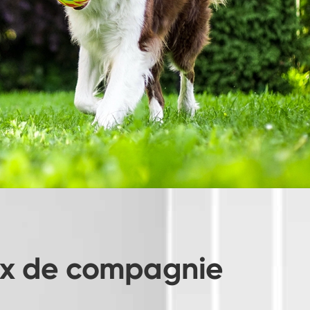
Indonesia
Nederland
aux de compagnie