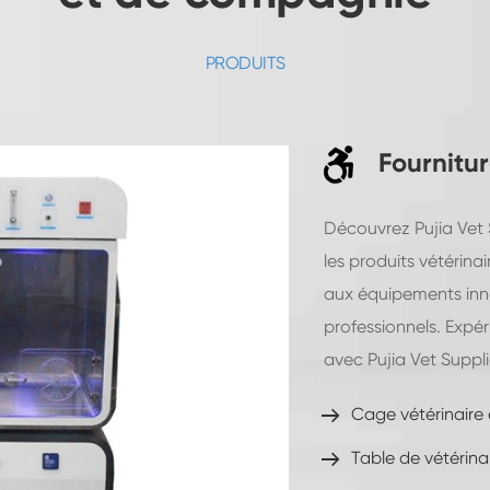
PRODUITS
Fournitur
Découvrez Pujia Vet 
les produits vétérinai
aux équipements inn
professionnels. Expér
avec Pujia Vet Suppli
Cage vétérinaire 
Table de vétérina