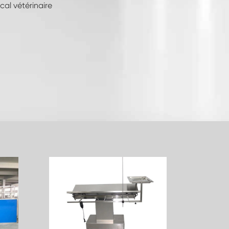
al vétérinaire