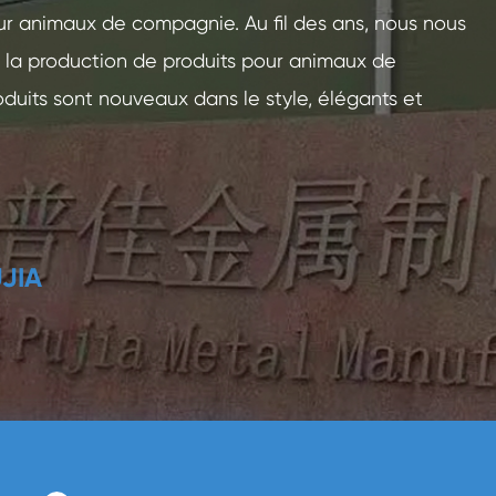
 animaux de compagnie. Au fil des ans, nous nous
 la production de produits pour animaux de
duits sont nouveaux dans le style, élégants et
UJIA