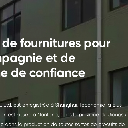
 de fournitures pour
pagnie et de
e de confiance
 Ltd. est enregistrée à Shanghai, l'économie la plus
on est située à Nantong, dans la province du Jiangsu.
ée dans la production de toutes sortes de produits de