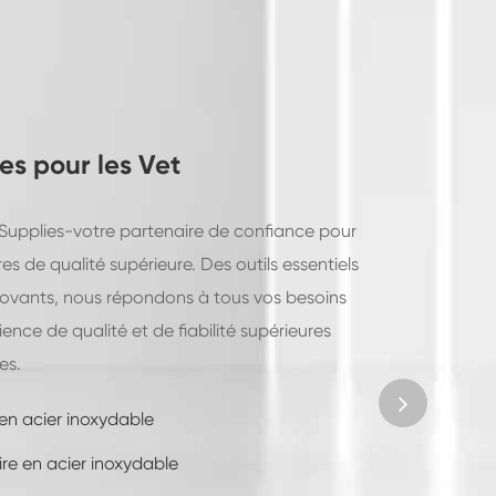
es pour les Vet
Supplies-votre partenaire de confiance pour
res de qualité supérieure. Des outils essentiels
ovants, nous répondons à tous vos besoins
ience de qualité et de fiabilité supérieures
es.
en acier inoxydable
ire en acier inoxydable