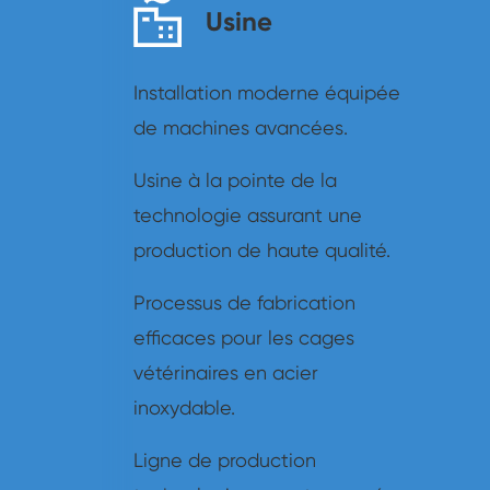
Usine
Installation moderne équipée
de machines avancées.
Usine à la pointe de la
technologie assurant une
production de haute qualité.
Processus de fabrication
efficaces pour les cages
vétérinaires en acier
inoxydable.
Ligne de production