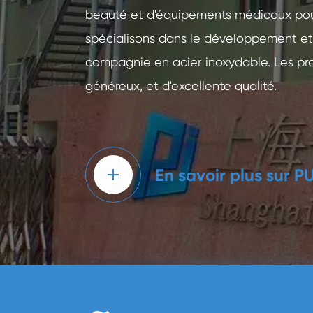
beauté et d'équipements médicaux pour
spécialisons dans le développement et
compagnie en acier inoxydable. Les pro
généreux, et d'excellente qualité.
En savoir plus sur P