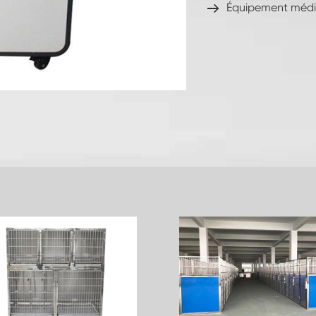
Équipement médic